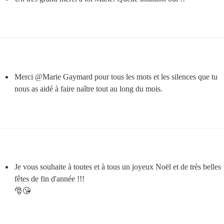
Merci @⁨Marie Gaymard⁩ pour tous les mots et les silences que tu 
nous as aidé à faire naître tout au long du mois.
Je vous souhaite à toutes et à tous un joyeux Noël et de très belles 
fêtes de fin d'année !!!

🎅😘