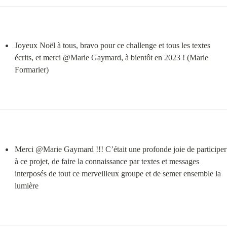
Joyeux Noël à tous, bravo pour ce challenge et tous les textes 
écrits, et merci @⁨Marie Gaymard⁩, à bientôt en 2023 ! (Marie 
Formarier)
Merci @⁨Marie Gaymard⁩ !!! C’était une profonde joie de participer 
à ce projet, de faire la connaissance par textes et messages 
interposés de tout ce merveilleux groupe et de semer ensemble la 
lumière